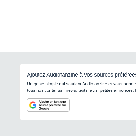
Ajoutez Audiofanzine à vos sources préférée
Un geste simple qui soutient Audiofanzine et vous permet
tous nos contenus : news, tests, avis, petites annonces, 