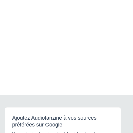
Ajoutez Audiofanzine à vos sources
préférées sur Google