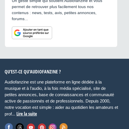
Un geste simple qui soutient Audiofanzine et vous
permet de retrouver plus facilement tous nos
contenus : news, tests, avis, petites annonces,
forums...
QU’EST-CE QU’AUDIOFANZINE ?
Audiofanzine est une plateforme en ligne dédiée à la
musique et à l’audio, à la fois média spécialisé, site de
petites annonces, base de connaissances et communauté
active de passionnés et de professionnels. Depuis 2000,
notre vocation est simple : aider au quotidien les amateurs et
Lire la suite
prof...