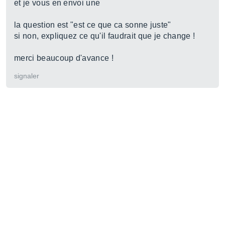
et je vous en envoi une
la question est "est ce que ca sonne juste"
si non, expliquez ce qu'il faudrait que je change !
merci beaucoup d'avance !
signaler