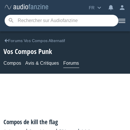
FR
Forums Vos Compos Alternatif
Vos Compos Punk
Compos
Avis & Critiques
Forums
Compos de kill the flag