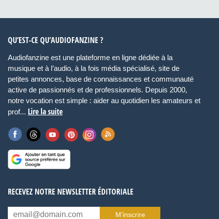
QU’EST-CE QU’AUDIOFANZINE ?
Audiofanzine est une plateforme en ligne dédiée à la
musique et à l’audio, à la fois média spécialisé, site de
petites annonces, base de connaissances et communauté
active de passionnés et de professionnels. Depuis 2000,
notre vocation est simple : aider au quotidien les amateurs et
Lire la suite
prof...
RECEVEZ NOTRE NEWSLETTER ÉDITORIALE
M’inscrire