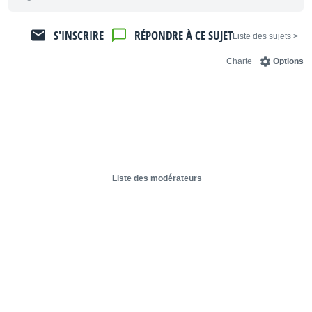
S'INSCRIRE
RÉPONDRE À CE SUJET
< Liste des sujets
Charte
Options
Liste des modérateurs