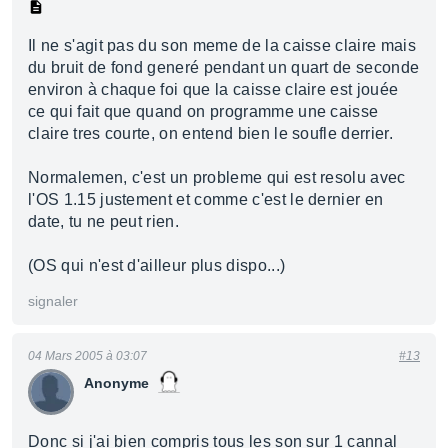
Il ne s'agit pas du son meme de la caisse claire mais
du bruit de fond generé pendant un quart de seconde
environ à chaque foi que la caisse claire est jouée
ce qui fait que quand on programme une caisse
claire tres courte, on entend bien le soufle derrier.
Normalemen, c'est un probleme qui est resolu avec
l'OS 1.15 justement et comme c'est le dernier en
date, tu ne peut rien.
(OS qui n'est d'ailleur plus dispo...)
signaler
04 Mars 2005 à 03:07
#13
Anonyme
Donc si j'ai bien compris tous les son sur 1 cannal