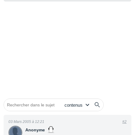
03 Mars 2005 à 12:21
#2
Anonyme