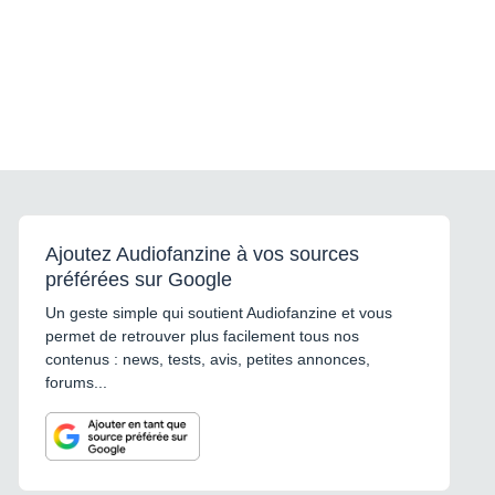
Ajoutez Audiofanzine à vos sources
préférées sur Google
Un geste simple qui soutient Audiofanzine et vous
permet de retrouver plus facilement tous nos
contenus : news, tests, avis, petites annonces,
forums...