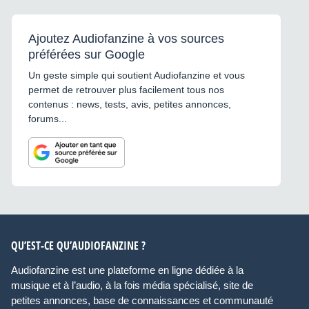
Ajoutez Audiofanzine à vos sources
préférées sur Google
Un geste simple qui soutient Audiofanzine et vous
permet de retrouver plus facilement tous nos
contenus : news, tests, avis, petites annonces,
forums...
QU’EST-CE QU’AUDIOFANZINE ?
Audiofanzine est une plateforme en ligne dédiée à la
musique et à l’audio, à la fois média spécialisé, site de
petites annonces, base de connaissances et communauté