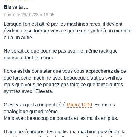
Elle va ta ...
Publié le 29/01/23 à 16:05
Lorsque l'on est attiré par les machines rares, il devient
évident de se tourner vers ce genre de synthé à un moment
ou a un autre.
Ne serait ce que pour ne pas avoir le même rack que
monsieur tout le monde.
Force est de constater que vous vous approcherez de ce
que fait cette machine avec beaucoup d'autres synthés
mais que vous ne pourrez pas faire ce que font d'autres
synthés avec l'Elevata.
C'est vrai qu'il a un petit côté
Matrix 1000
. En moins
analogique quand même...
Mais avec beaucoup de potards et les multis en plus.
D'ailleurs à propos des multis, ma machine possédant la