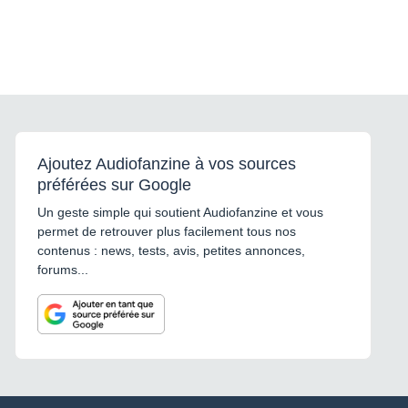
Ajoutez Audiofanzine à vos sources
préférées sur Google
Un geste simple qui soutient Audiofanzine et vous
permet de retrouver plus facilement tous nos
contenus : news, tests, avis, petites annonces,
forums...