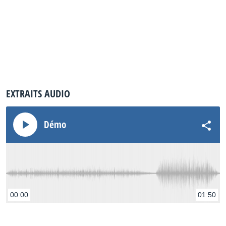
EXTRAITS AUDIO
Démo
00:00
01:50