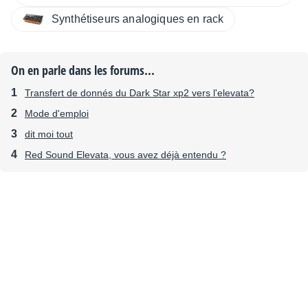
Synthétiseurs analogiques en rack
On en parle dans les forums...
Transfert de donnés du Dark Star xp2 vers l'elevata?
Mode d'emploi
dit moi tout
Red Sound Elevata, vous avez déjà entendu ?