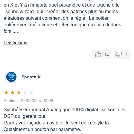
en X et Y à n'importe quel paramètre et une touche dite
"sound wizard" qui "créée" des patches plus ou moins
aléatoires suivant comment on le règle . Le boitier
entièrement métallique et l'électronique qu'il y a dedans
font...…
Lire la suite
14
1
SpootniK
Publié le 22/05/05 à 00:08
Sytnhétiseur Virtual Analogique 100% digital. Se sont des
DSP qui gèrent tout.
Rack avec façade amovible , le seul de ce style là.
Quasiment un bouton par parametre.