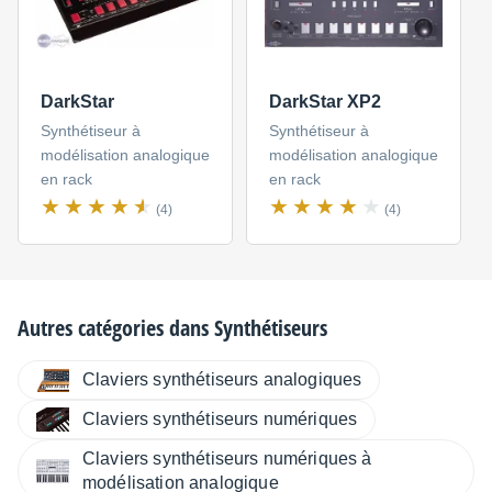
DarkStar
DarkStar XP2
Synthétiseur à
Synthétiseur à
modélisation analogique
modélisation analogique
en rack
en rack
(4)
(4)
Autres catégories dans
Synthétiseurs
Claviers synthétiseurs analogiques
Claviers synthétiseurs numériques
Claviers synthétiseurs numériques à
modélisation analogique