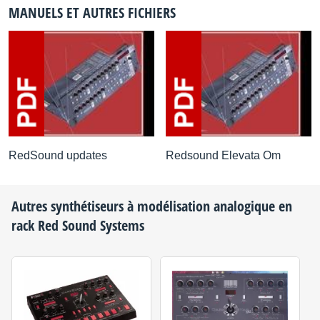
MANUELS ET AUTRES FICHIERS
RedSound updates
Redsound Elevata Om
Autres synthétiseurs à modélisation analogique en
rack
Red Sound Systems