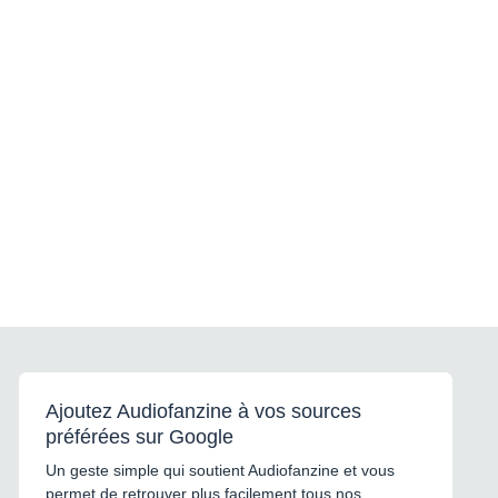
Ajoutez Audiofanzine à vos sources
préférées sur Google
Un geste simple qui soutient Audiofanzine et vous
permet de retrouver plus facilement tous nos