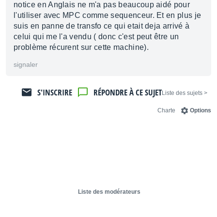
notice en Anglais ne m'a pas beaucoup aidé pour
l'utiliser avec MPC comme sequenceur. Et en plus je
suis en panne de transfo ce qui etait deja arrivé à
celui qui me l'a vendu ( donc c'est peut être un
problème récurent sur cette machine).
signaler
S'INSCRIRE
RÉPONDRE À CE SUJET
< Liste des sujets
Charte
Options
Liste des modérateurs