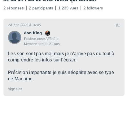
2 réponses
2 participants
1 235 vues
2 followers
24 Juin 2005 à 16:45
#1
don King
Posteur·euse AFfiné·e
Membre depuis 21 ans
Les son sont pas mal mais je n'arrive pas du tout à
comprendre les infos sur l'écran.
Précision importante je suis néophite avec se type
de Machine.
signaler