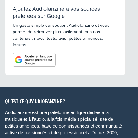
Ajoutez Audiofanzine à vos sources
préférées sur Google
Un geste simple qui soutient Audiofanzine et vous
permet de retrouver plus facilement tous nos
contenus : news, tests, avis, petites annonces,
forums...
QU’EST-CE QU’AUDIOFANZINE ?
Audiofanzine est une plateforme en ligne dédiée à la
musique et à l’audio, à la fois média spécialisé, site de
petites annonces, base de connaissances et communauté
active de passionnés et de professionnels. Depuis 2000,