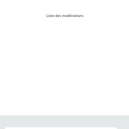
Liste des modérateurs