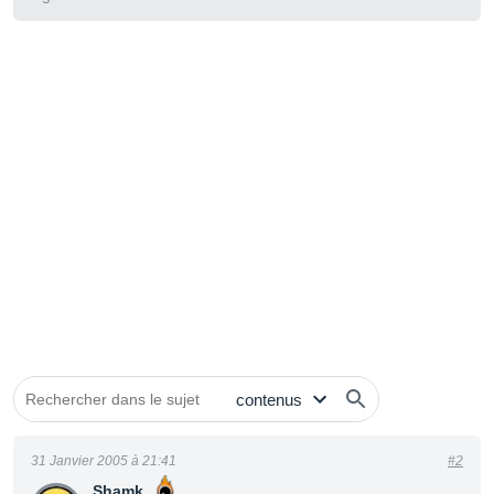
31 Janvier 2005 à 21:41
#2
Shamk