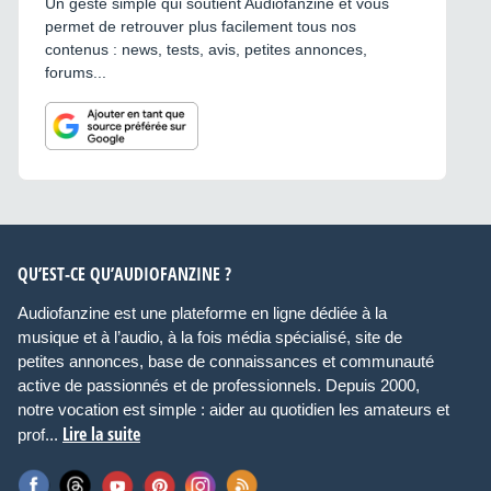
Un geste simple qui soutient Audiofanzine et vous
permet de retrouver plus facilement tous nos
contenus : news, tests, avis, petites annonces,
forums...
QU’EST-CE QU’AUDIOFANZINE ?
Audiofanzine est une plateforme en ligne dédiée à la
musique et à l’audio, à la fois média spécialisé, site de
petites annonces, base de connaissances et communauté
active de passionnés et de professionnels. Depuis 2000,
notre vocation est simple : aider au quotidien les amateurs et
Lire la suite
prof...