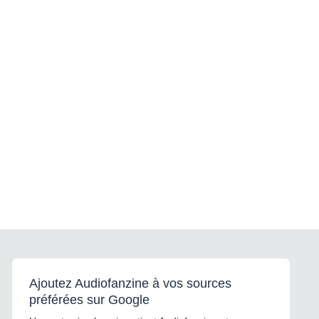
Ajoutez Audiofanzine à vos sources
préférées sur Google