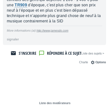
une
TR909
d'époque, c'est plus cher que son prix
neuf à l'époque et en plus c'est bien dépassé
technique et n'apporte plus grand chose de neuf à la
musique contrairement à la SID
More informations (at)
http://www.jamesdo.com
signaler
S'INSCRIRE
RÉPONDRE À CE SUJET
< Liste des sujets
Charte
Options
Liste des modérateurs