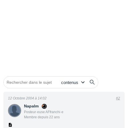
12 Octobre 2004 à 14:02
#2
Napalm
Posteur·euse AFfranchi·e
Membre depuis 22 ans