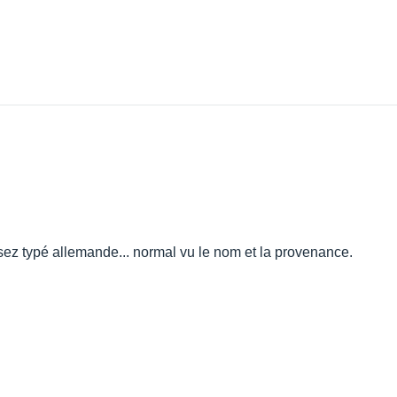
ssez typé allemande... normal vu le nom et la provenance.