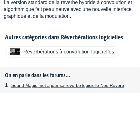
La version standard de la réverbe hybride à convolution et
algorithmique fait peau neuve avec une nouvelle interface
graphique et de la modulation.
Autres catégories dans
Réverbérations logicielles
Réverbérations à convolution logicielles
On en parle dans les forums...
Sound Magic met à jour sa réverbe logicielle Neo Reverb