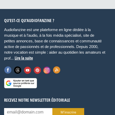
QU’EST-CE QU’AUDIOFANZINE ?
Audiofanzine est une plateforme en ligne dédiée à la
musique et à l’audio, à la fois média spécialisé, site de
petites annonces, base de connaissances et communauté
active de passionnés et de professionnels. Depuis 2000,
notre vocation est simple : aider au quotidien les amateurs et
Lire la suite
prof...
RECEVEZ NOTRE NEWSLETTER ÉDITORIALE
M’inscrire