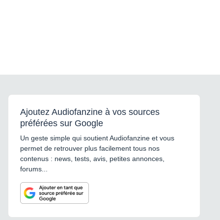
Ajoutez Audiofanzine à vos sources
préférées sur Google
Un geste simple qui soutient Audiofanzine et vous
permet de retrouver plus facilement tous nos
contenus : news, tests, avis, petites annonces,
forums...