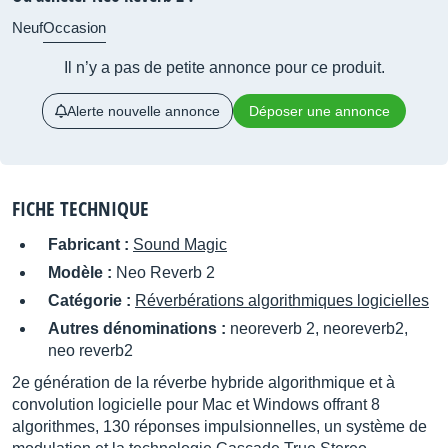
Neuf
Occasion
Il n’y a pas de petite annonce pour ce produit.
Alerte nouvelle annonce
Déposer une annonce
FICHE TECHNIQUE
Fabricant :
Sound Magic
Modèle :
Neo Reverb 2
Catégorie :
Réverbérations algorithmiques logicielles
Autres dénominations :
neoreverb 2, neoreverb2,
neo reverb2
2e génération de la réverbe hybride algorithmique et à
convolution logicielle pour Mac et Windows offrant 8
algorithmes, 130 réponses impulsionnelles, un système de