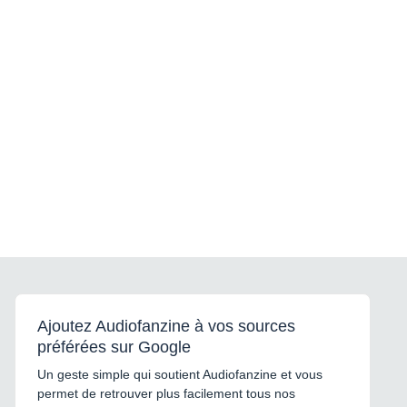
Ajoutez Audiofanzine à vos sources
préférées sur Google
Un geste simple qui soutient Audiofanzine et vous
permet de retrouver plus facilement tous nos