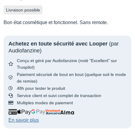
Livraison possible
Bon état cosmétique et fonctionnel. Sans remote.
Achetez en toute sécurité avec Looper
(par
Audiofanzine)
Conçu et géré par Audiofanzine (noté "Excellent" sur
Truspilot)
Paiement sécurisé de bout en bout (quelque soit le mode
de remise)
48h pour tester le produit
Service client et suivi complet de transaction
Multiples modes de paiement
En savoir plus