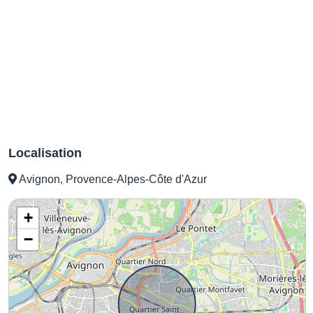
Localisation
Avignon, Provence-Alpes-Côte d'Azur
+
−