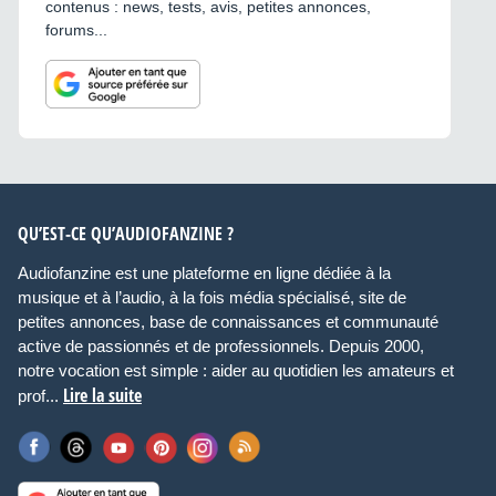
contenus : news, tests, avis, petites annonces,
forums...
QU’EST-CE QU’AUDIOFANZINE ?
Audiofanzine est une plateforme en ligne dédiée à la
musique et à l’audio, à la fois média spécialisé, site de
petites annonces, base de connaissances et communauté
active de passionnés et de professionnels. Depuis 2000,
notre vocation est simple : aider au quotidien les amateurs et
Lire la suite
prof...