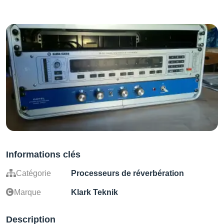
Informations clés
Catégorie
Processeurs de réverbération
Marque
Klark Teknik
Description