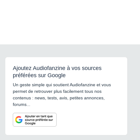
Ajoutez Audiofanzine à vos sources
préférées sur Google
Un geste simple qui soutient Audiofanzine et vous
permet de retrouver plus facilement tous nos
contenus : news, tests, avis, petites annonces,
forums...