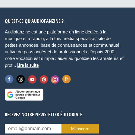
QU’EST-CE QU’AUDIOFANZINE ?
Audiofanzine est une plateforme en ligne dédiée à la
musique et à l’audio, à la fois média spécialisé, site de
petites annonces, base de connaissances et communauté
active de passionnés et de professionnels. Depuis 2000,
notre vocation est simple : aider au quotidien les amateurs et
Lire la suite
prof...
RECEVEZ NOTRE NEWSLETTER ÉDITORIALE
M’inscrire