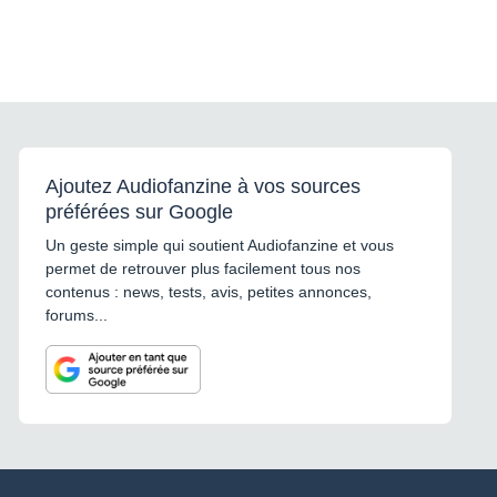
Ajoutez Audiofanzine à vos sources
préférées sur Google
Un geste simple qui soutient Audiofanzine et vous
permet de retrouver plus facilement tous nos
contenus : news, tests, avis, petites annonces,
forums...