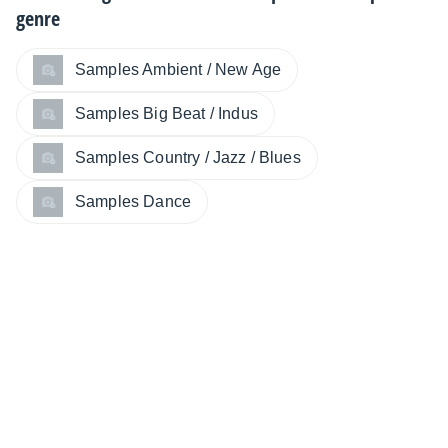
genre
Samples Ambient / New Age
Samples Big Beat / Indus
Samples Country / Jazz / Blues
Samples Dance