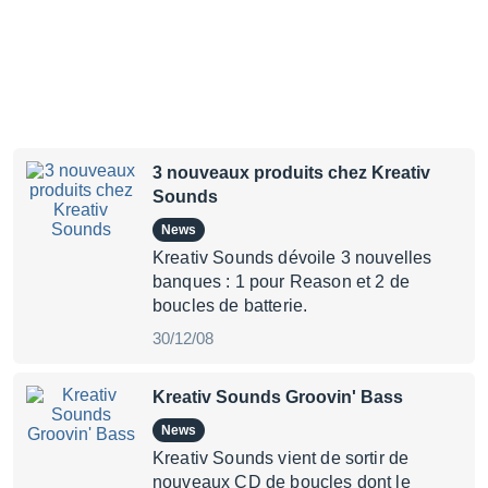
3 nouveaux produits chez Kreativ
Sounds
News
Kreativ Sounds dévoile 3 nouvelles
banques : 1 pour Reason et 2 de
boucles de batterie.
30/12/08
Kreativ Sounds Groovin' Bass
News
Kreativ Sounds vient de sortir de
nouveaux CD de boucles dont le