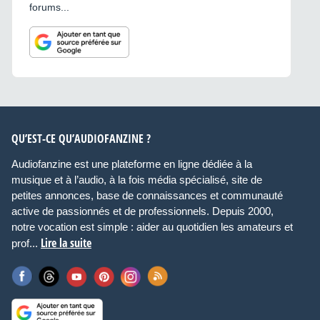
forums...
QU’EST-CE QU’AUDIOFANZINE ?
Audiofanzine est une plateforme en ligne dédiée à la
musique et à l’audio, à la fois média spécialisé, site de
petites annonces, base de connaissances et communauté
active de passionnés et de professionnels. Depuis 2000,
notre vocation est simple : aider au quotidien les amateurs et
Lire la suite
prof...