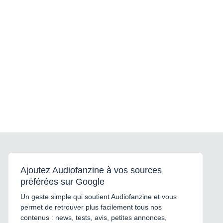
Ajoutez Audiofanzine à vos sources
préférées sur Google
Un geste simple qui soutient Audiofanzine et vous
permet de retrouver plus facilement tous nos
contenus : news, tests, avis, petites annonces,