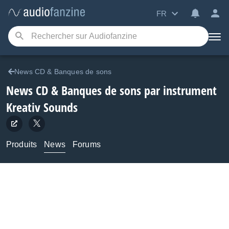
FR
News CD & Banques de sons
News CD & Banques de sons par instrument
Kreativ Sounds
Produits
News
Forums