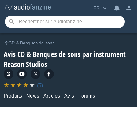
FR
CD & Banques de sons
Avis CD & Banques de sons par instrument
Reason Studios
(5)
Produits
News
Articles
Avis
Forums