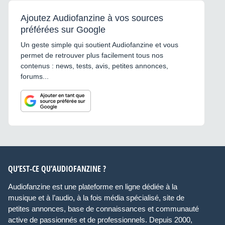
Ajoutez Audiofanzine à vos sources
préférées sur Google
Un geste simple qui soutient Audiofanzine et vous
permet de retrouver plus facilement tous nos
contenus : news, tests, avis, petites annonces,
forums...
QU’EST-CE QU’AUDIOFANZINE ?
Audiofanzine est une plateforme en ligne dédiée à la
musique et à l’audio, à la fois média spécialisé, site de
petites annonces, base de connaissances et communauté
active de passionnés et de professionnels. Depuis 2000,