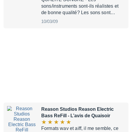
sons/instruments sont-ils réalistes et
de bonne qualité? Les sons sont…
10/03/09
Reason Studios Reason Electric
Bass ReFill
- L’avis de Quaisoir
Formats wav et aiff, il me semble, ce