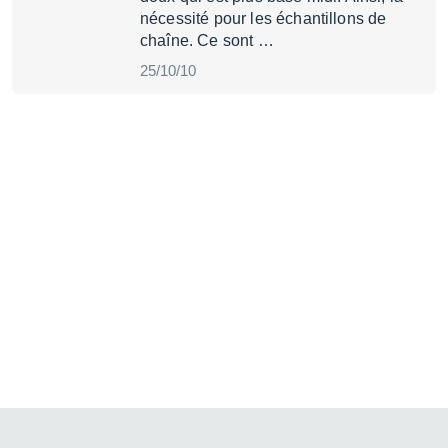
nécessité pour les échantillons de
chaîne. Ce sont …
25/10/10