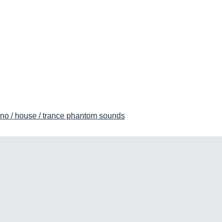
no / house / trance phantom sounds