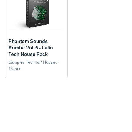
Phantom Sounds
Rumba Vol. 6 - Latin
Tech House Pack
Samples Techno / House /
Trance