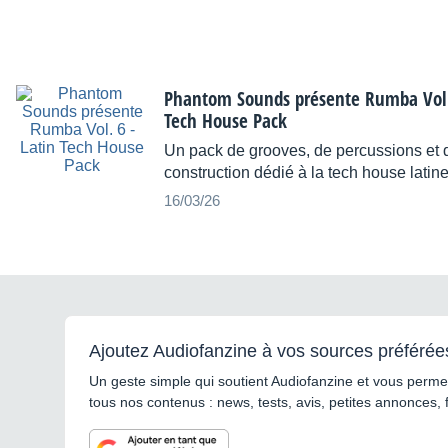
Phantom Sounds présente Rumba Vol. 
Tech House Pack
Un pack de grooves, de percussions et d
construction dédié à la tech house latine
16/03/26
Ajoutez Audiofanzine à vos sources préférée
Un geste simple qui soutient Audiofanzine et vous permet
tous nos contenus : news, tests, avis, petites annonces, 