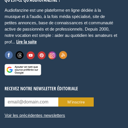
Audiofanzine est une plateforme en ligne dédiée à la
musique et à l’audio, à la fois média spécialisé, site de
petites annonces, base de connaissances et communauté
active de passionnés et de professionnels. Depuis 2000,
notre vocation est simple : aider au quotidien les amateurs et
Lire la suite
prof...
RECEVEZ NOTRE NEWSLETTER ÉDITORIALE
M’inscrire
Voir les précédentes newsletters