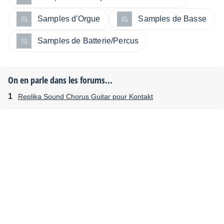
Samples d'Orgue
Samples de Basse
Samples de Batterie/Percus
On en parle dans les forums...
Replika Sound Chorus Guitar pour Kontakt