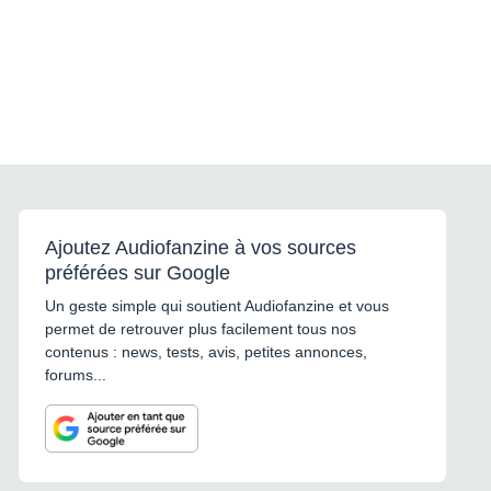
Ajoutez Audiofanzine à vos sources
préférées sur Google
Un geste simple qui soutient Audiofanzine et vous
permet de retrouver plus facilement tous nos
contenus : news, tests, avis, petites annonces,
forums...