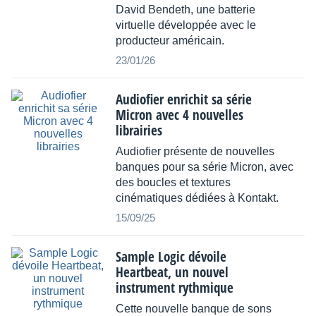
David Bendeth, une batterie
virtuelle développée avec le
producteur américain.
23/01/26
Audiofier enrichit sa série
Micron avec 4 nouvelles
librairies
Audiofier présente de nouvelles
banques pour sa série Micron, avec
des boucles et textures
cinématiques dédiées à Kontakt.
15/09/25
Sample Logic dévoile
Heartbeat, un nouvel
instrument rythmique
Cette nouvelle banque de sons