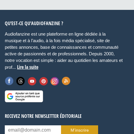
QU’EST-CE QU’AUDIOFANZINE ?
Audiofanzine est une plateforme en ligne dédiée à la
musique et à l’audio, à la fois média spécialisé, site de
petites annonces, base de connaissances et communauté
active de passionnés et de professionnels. Depuis 2000,
notre vocation est simple : aider au quotidien les amateurs et
Lire la suite
prof...
RECEVEZ NOTRE NEWSLETTER ÉDITORIALE
M’inscrire