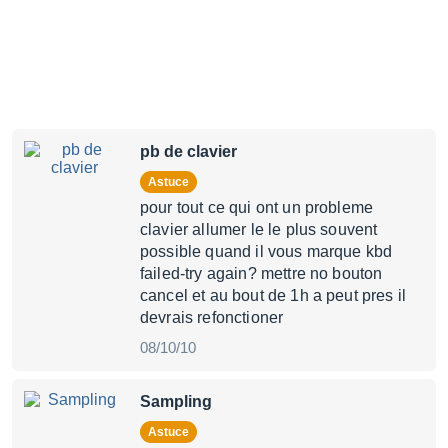
pb de clavier
Astuce
pour tout ce qui ont un probleme
clavier allumer le le plus souvent
possible quand il vous marque kbd
failed-try again? mettre no bouton
cancel et au bout de 1h a peut pres il
devrais refonctioner
08/10/10
Sampling
Astuce