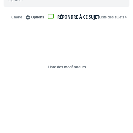
RÉPONDRE À CE SUJET
Charte
Options
< Liste des sujets
Liste des modérateurs