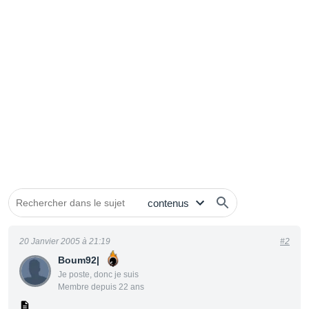
20 Janvier 2005 à 21:19
#2
Boum92|
Je poste, donc je suis
Membre depuis 22 ans