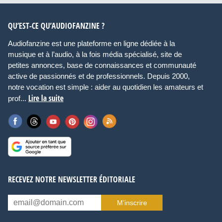
QU’EST-CE QU’AUDIOFANZINE ?
Audiofanzine est une plateforme en ligne dédiée à la
musique et à l’audio, à la fois média spécialisé, site de
petites annonces, base de connaissances et communauté
active de passionnés et de professionnels. Depuis 2000,
notre vocation est simple : aider au quotidien les amateurs et
Lire la suite
prof...
RECEVEZ NOTRE NEWSLETTER ÉDITORIALE
M’inscrire