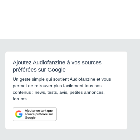
Ajoutez Audiofanzine à vos sources
préférées sur Google
Un geste simple qui soutient Audiofanzine et vous
permet de retrouver plus facilement tous nos
contenus : news, tests, avis, petites annonces,
forums...