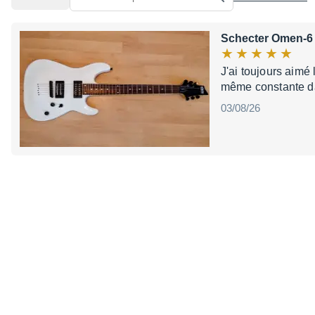
Schecter Omen-6
J'ai toujours aimé
même constante dan
03/08/26