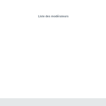
Liste des modérateurs