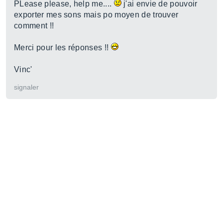
PLease please, help me....
j'ai envie de pouvoir
exporter mes sons mais po moyen de trouver
comment !!
Merci pour les réponses !!
Vinc'
signaler