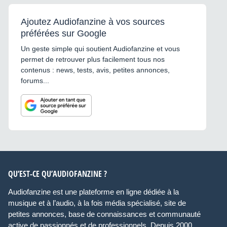
Ajoutez Audiofanzine à vos sources
préférées sur Google
Un geste simple qui soutient Audiofanzine et vous
permet de retrouver plus facilement tous nos
contenus : news, tests, avis, petites annonces,
forums...
QU’EST-CE QU’AUDIOFANZINE ?
Audiofanzine est une plateforme en ligne dédiée à la
musique et à l’audio, à la fois média spécialisé, site de
petites annonces, base de connaissances et communauté
active de passionnés et de professionnels. Depuis 2000,