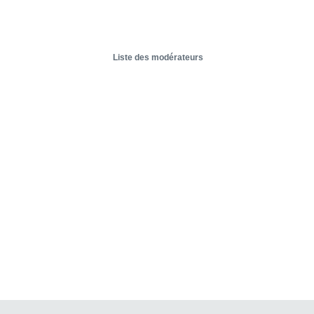
Liste des modérateurs