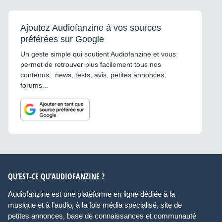
Ajoutez Audiofanzine à vos sources
préférées sur Google
Un geste simple qui soutient Audiofanzine et vous
permet de retrouver plus facilement tous nos
contenus : news, tests, avis, petites annonces,
forums...
QU’EST-CE QU’AUDIOFANZINE ?
Audiofanzine est une plateforme en ligne dédiée à la
musique et à l’audio, à la fois média spécialisé, site de
petites annonces, base de connaissances et communauté