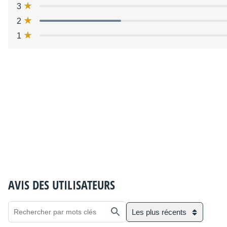
3
2
1
AVIS DES UTILISATEURS
Les plus récents