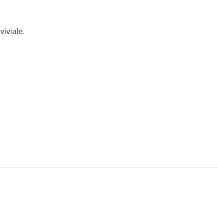
viviale.