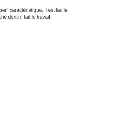
" caractéristique, il est facile
 donc il fait le travail.