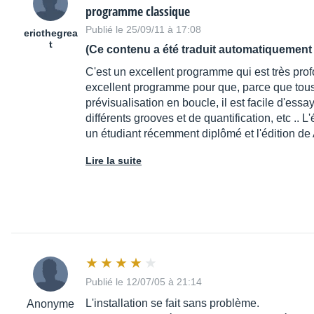
programme classique
Publié le 25/09/11 à 17:08
ericthegrea
t
(Ce contenu a été traduit automatiquement 
C'est un excellent programme qui est très profon
excellent programme pour que, parce que tous 
prévisualisation en boucle, il est facile d'essa
différents grooves et de quantification, etc .. 
un étudiant récemment diplômé et l'édition de 
Lire la suite
Publié le 12/07/05 à 21:14
L'installation se fait sans problème.
Anonyme