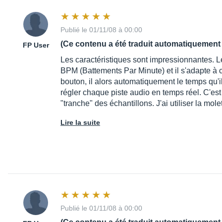
Publié le 01/11/08 à 00:00
(Ce contenu a été traduit automatiquement 
FP User
Les caractéristiques sont impressionnantes. Le
BPM (Battements Par Minute) et il s'adapte à c
bouton, il alors automatiquement le temps qu'i
régler chaque piste audio en temps réel. C'est 
"tranche" des échantillons. J'ai utiliser la mo
Lire la suite
Publié le 01/11/08 à 00:00