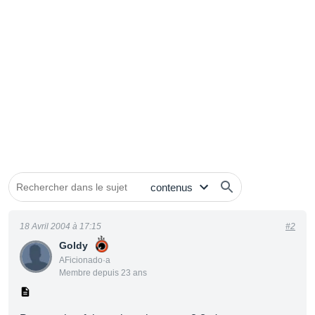
18 Avril 2004 à 17:15
#2
Goldy
AFicionado·a
Membre depuis 23 ans