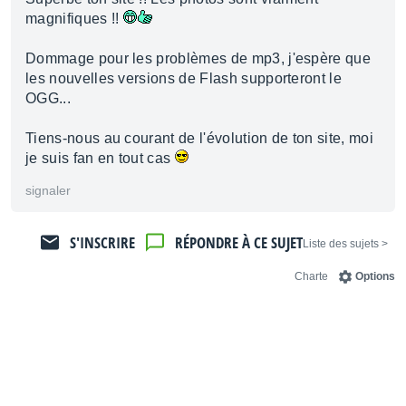
magnifiques !!
Dommage pour les problèmes de mp3, j'espère que
les nouvelles versions de Flash supporteront le
OGG...
Tiens-nous au courant de l'évolution de ton site, moi
je suis fan en tout cas
signaler
S'INSCRIRE
RÉPONDRE À CE SUJET
< Liste des sujets
Charte
Options