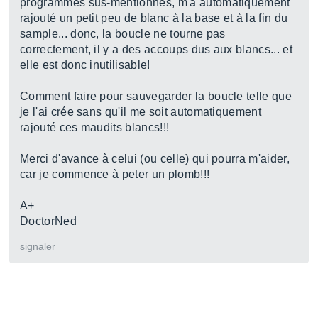
programmes sus-mentionnés, m'a automatiquement
rajouté un petit peu de blanc à la base et à la fin du
sample... donc, la boucle ne tourne pas
correctement, il y a des accoups dus aux blancs... et
elle est donc inutilisable!
Comment faire pour sauvegarder la boucle telle que
je l'ai crée sans qu'il me soit automatiquement
rajouté ces maudits blancs!!!
Merci d'avance à celui (ou celle) qui pourra m'aider,
car je commence à peter un plomb!!!
A+
DoctorNed
signaler