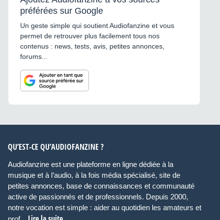
préférées sur Google
Un geste simple qui soutient Audiofanzine et vous
permet de retrouver plus facilement tous nos
contenus : news, tests, avis, petites annonces,
forums...
QU’EST-CE QU’AUDIOFANZINE ?
Audiofanzine est une plateforme en ligne dédiée à la
musique et à l’audio, à la fois média spécialisé, site de
petites annonces, base de connaissances et communauté
active de passionnés et de professionnels. Depuis 2000,
notre vocation est simple : aider au quotidien les amateurs et
Lire la suite
prof...