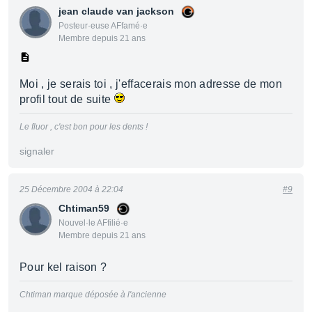
jean claude van jackson
Posteur·euse AFfamé·e
Membre depuis 21 ans
Moi , je serais toi , j'effacerais mon adresse de mon
profil tout de suite
Le fluor , c'est bon pour les dents !
signaler
25 Décembre 2004 à 22:04
#9
Chtiman59
Nouvel·le AFfilié·e
Membre depuis 21 ans
Pour kel raison ?
Chtiman marque déposée à l'ancienne