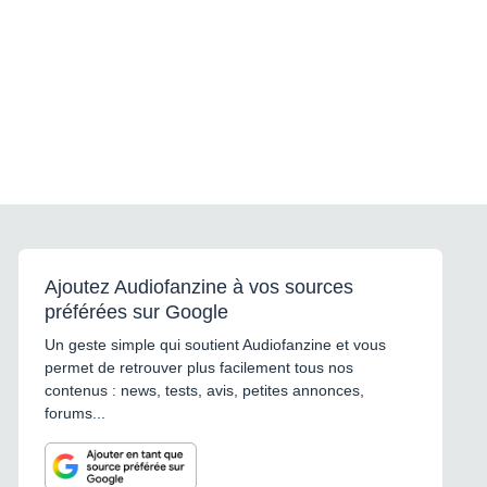
Ajoutez Audiofanzine à vos sources
préférées sur Google
Un geste simple qui soutient Audiofanzine et vous
permet de retrouver plus facilement tous nos
contenus : news, tests, avis, petites annonces,
forums...