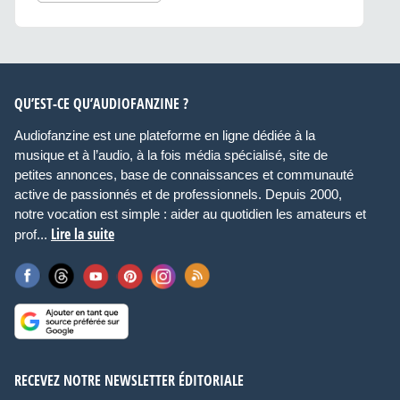
QU’EST-CE QU’AUDIOFANZINE ?
Audiofanzine est une plateforme en ligne dédiée à la
musique et à l’audio, à la fois média spécialisé, site de
petites annonces, base de connaissances et communauté
active de passionnés et de professionnels. Depuis 2000,
notre vocation est simple : aider au quotidien les amateurs et
Lire la suite
prof...
RECEVEZ NOTRE NEWSLETTER ÉDITORIALE