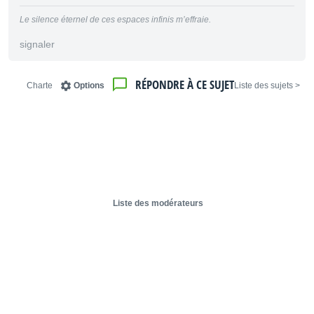
Le silence éternel de ces espaces infinis m’effraie.
signaler
RÉPONDRE À CE SUJET
Charte
Options
< Liste des sujets
Liste des modérateurs