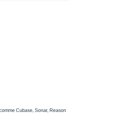
merde comme Cubase, Sonar, Reason