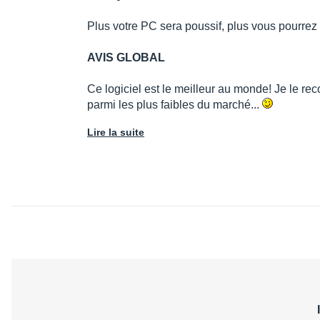
Plus votre PC sera poussif, plus vous pourre
AVIS GLOBAL
Ce logiciel est le meilleur au monde! Je le re
parmi les plus faibles du marché...
Lire la suite