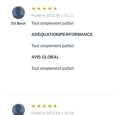
Publié le 18/11/05 à 01:27
Tout simplement parfait
DJ Bech
ADÉQUATION/PERFORMANCE
Tout simplement parfait
AVIS GLOBAL
Tout simplement parfait
Publié le 24/11/04 à 00:58