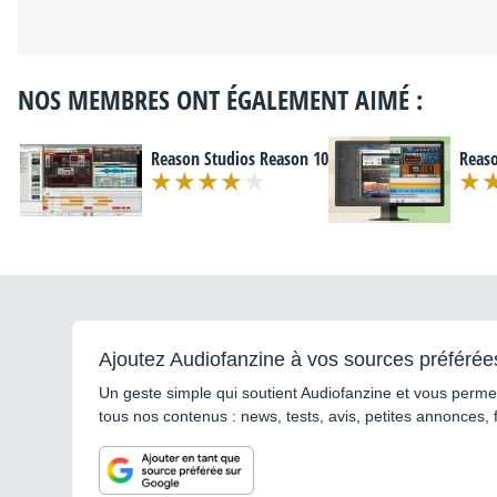
NOS MEMBRES ONT ÉGALEMENT AIMÉ :
Reason Studios Reason 10
Reaso
Ajoutez Audiofanzine à vos sources préférée
Un geste simple qui soutient Audiofanzine et vous permet
tous nos contenus : news, tests, avis, petites annonces, 