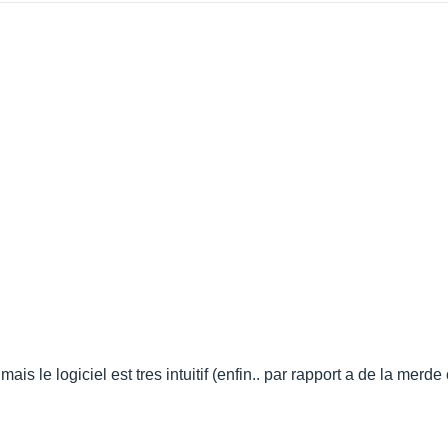
, mais le logiciel est tres intuitif (enfin.. par rapport a de la 