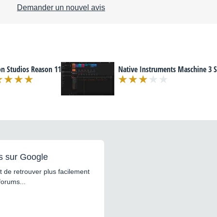
Demander un nouvel avis
n Studios Reason 11
Native Instruments Maschine 3 
s sur Google
 de retrouver plus facilement
forums...