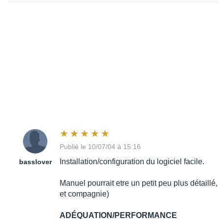
Publié le 10/07/04 à 15:16
Installation/configuration du logiciel facile.
basslover
Manuel pourrait etre un petit peu plus détaillé
et compagnie)
ADÉQUATION/PERFORMANCE