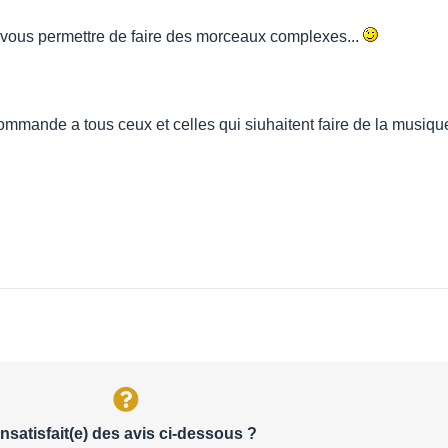
z vous permettre de faire des morceaux complexes...
commande a tous ceux et celles qui siuhaitent faire de la musique
Insatisfait(e) des avis ci-dessous ?