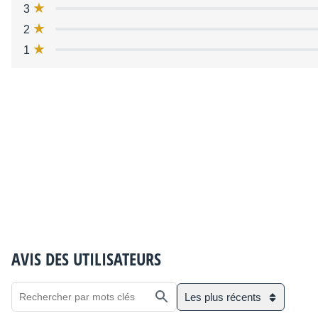
3
2
1
AVIS DES UTILISATEURS
Les plus récents