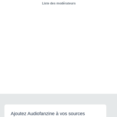
Liste des modérateurs
Ajoutez Audiofanzine à vos sources