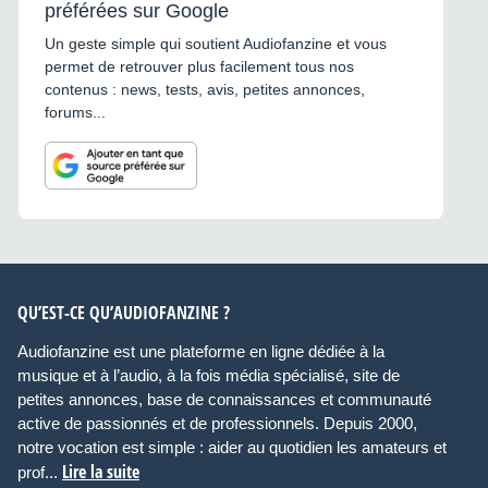
préférées sur Google
Un geste simple qui soutient Audiofanzine et vous
permet de retrouver plus facilement tous nos
contenus : news, tests, avis, petites annonces,
forums...
QU’EST-CE QU’AUDIOFANZINE ?
Audiofanzine est une plateforme en ligne dédiée à la
musique et à l’audio, à la fois média spécialisé, site de
petites annonces, base de connaissances et communauté
active de passionnés et de professionnels. Depuis 2000,
notre vocation est simple : aider au quotidien les amateurs et
Lire la suite
prof...