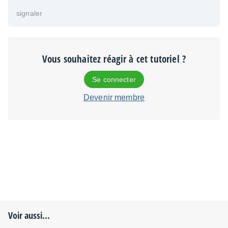
signaler
Vous souhaitez réagir à cet tutoriel ?
Se connecter
Devenir membre
Voir aussi...