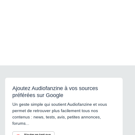
Ajoutez Audiofanzine à vos sources
préférées sur Google
Un geste simple qui soutient Audiofanzine et vous
permet de retrouver plus facilement tous nos
contenus : news, tests, avis, petites annonces,
forums...