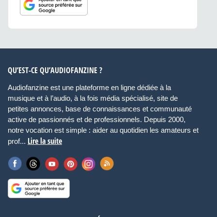
QU’EST-CE QU’AUDIOFANZINE ?
Audiofanzine est une plateforme en ligne dédiée à la
musique et à l’audio, à la fois média spécialisé, site de
petites annonces, base de connaissances et communauté
active de passionnés et de professionnels. Depuis 2000,
notre vocation est simple : aider au quotidien les amateurs et
Lire la suite
prof...