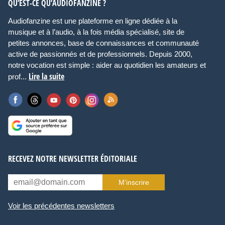
QU’EST-CE QU’AUDIOFANZINE ?
Audiofanzine est une plateforme en ligne dédiée à la
musique et à l’audio, à la fois média spécialisé, site de
petites annonces, base de connaissances et communauté
active de passionnés et de professionnels. Depuis 2000,
notre vocation est simple : aider au quotidien les amateurs et
Lire la suite
prof...
RECEVEZ NOTRE NEWSLETTER ÉDITORIALE
M’inscrire
Voir les précédentes newsletters