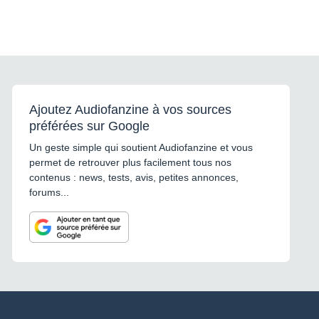
Ajoutez Audiofanzine à vos sources
préférées sur Google
Un geste simple qui soutient Audiofanzine et vous
permet de retrouver plus facilement tous nos
contenus : news, tests, avis, petites annonces,
forums...