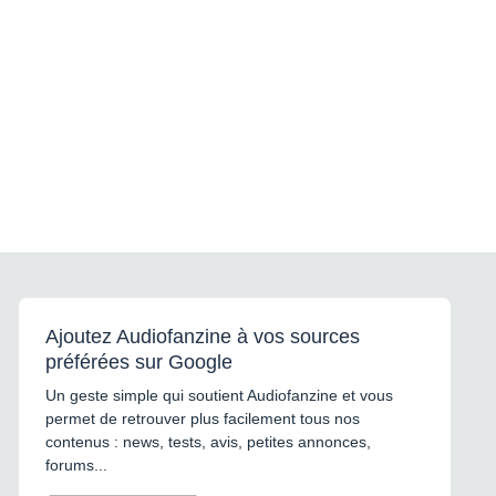
Ajoutez Audiofanzine à vos sources
préférées sur Google
Un geste simple qui soutient Audiofanzine et vous
permet de retrouver plus facilement tous nos
contenus : news, tests, avis, petites annonces,
forums...