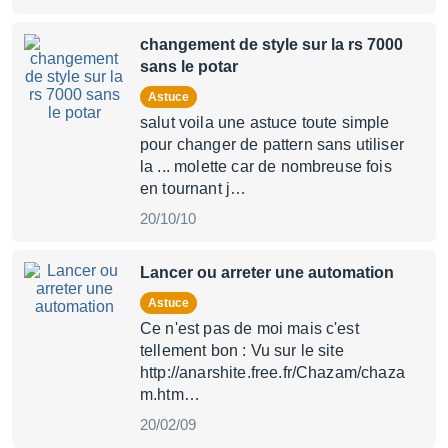
changement de style sur la rs 7000
sans le potar
Astuce
salut voila une astuce toute simple
pour changer de pattern sans utiliser
la ... molette car de nombreuse fois
en tournant j…
20/10/10
Lancer ou arreter une automation
Astuce
Ce n'est pas de moi mais c'est
tellement bon : Vu sur le site
http://anarshite.free.fr/Chazam/chaza
m.htm…
20/02/09