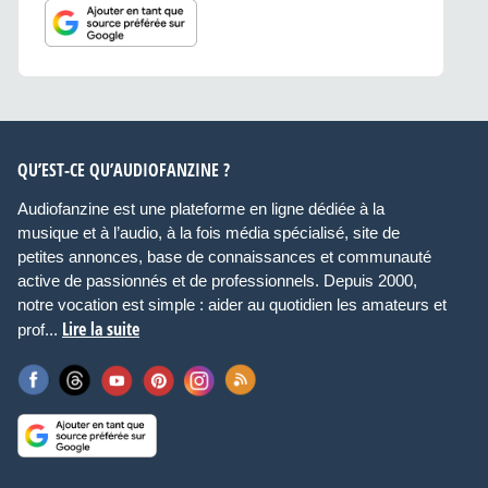
QU’EST-CE QU’AUDIOFANZINE ?
Audiofanzine est une plateforme en ligne dédiée à la
musique et à l’audio, à la fois média spécialisé, site de
petites annonces, base de connaissances et communauté
active de passionnés et de professionnels. Depuis 2000,
notre vocation est simple : aider au quotidien les amateurs et
Lire la suite
prof...