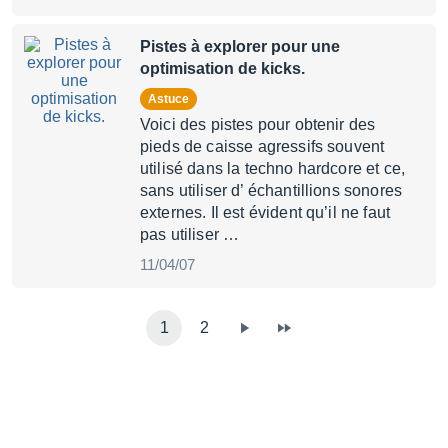
Pistes à explorer pour une
optimisation de kicks.
Astuce
Voici des pistes pour obtenir des
pieds de caisse agressifs souvent
utilisé dans la techno hardcore et ce,
sans utiliser d’ échantillions sonores
externes. Il est évident qu’il ne faut
pas utiliser …
11/04/07
1
2