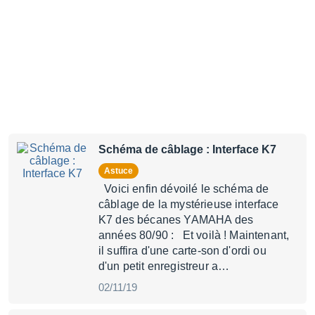
Schéma de câblage : Interface K7
Astuce
Voici enfin dévoilé le schéma de
câblage de la mystérieuse interface
K7 des bécanes YAMAHA des
années 80/90 : Et voilà ! Maintenant,
il suffira d'une carte-son d'ordi ou
d'un petit enregistreur a…
02/11/19