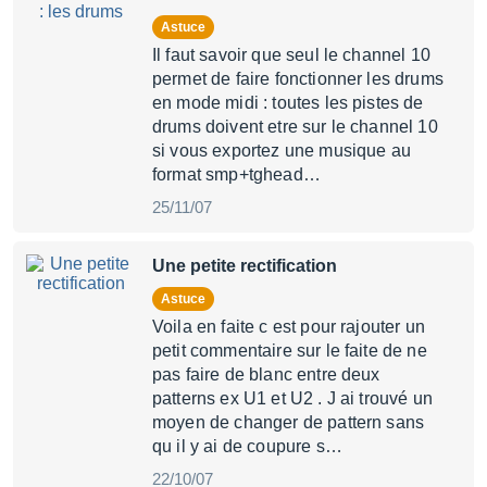
Astuce
Il faut savoir que seul le channel 10
permet de faire fonctionner les drums
en mode midi : toutes les pistes de
drums doivent etre sur le channel 10
si vous exportez une musique au
format smp+tghead…
25/11/07
Une petite rectification
Astuce
Voila en faite c est pour rajouter un
petit commentaire sur le faite de ne
pas faire de blanc entre deux
patterns ex U1 et U2 . J ai trouvé un
moyen de changer de pattern sans
qu il y ai de coupure s…
22/10/07