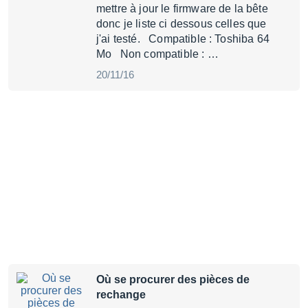
mettre à jour le firmware de la bête
donc je liste ci dessous celles que
j'ai testé. Compatible : Toshiba 64
Mo Non compatible : …
20/11/16
Où se procurer des pièces de
rechange