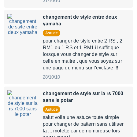
31/10/10
changement de style entre deux
yamaha
Astuce
pour changer de style entre 2 RS , 2
RM1 ou 1 RS et 1 RM1 il suffit que
lorsque vous changer de style sur
celle en maitre , que vous soyez sur
une page du menu sur l'exclave !!!
28/10/10
changement de style sur la rs 7000
sans le potar
Astuce
salut voila une astuce toute simple
pour changer de pattern sans utiliser
la ... molette car de nombreuse fois