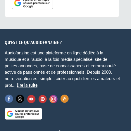
QU’EST-CE QU’AUDIOFANZINE ?
Audiofanzine est une plateforme en ligne dédiée à la
musique et à l’audio, à la fois média spécialisé, site de
petites annonces, base de connaissances et communauté
active de passionnés et de professionnels. Depuis 2000,
notre vocation est simple : aider au quotidien les amateurs et
Lire la suite
prof...