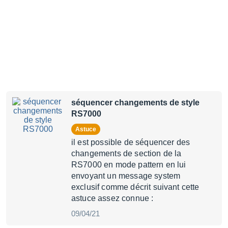
séquencer changements de style
RS7000
Astuce
il est possible de séquencer des
changements de section de la
RS7000 en mode pattern en lui
envoyant un message system
exclusif comme décrit suivant cette
astuce assez connue :
09/04/21