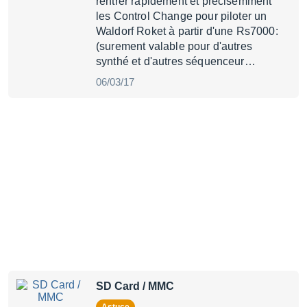
rentrer rapidement et précisemment
les Control Change pour piloter un
Waldorf Roket à partir d'une Rs7000:
(surement valable pour d'autres
synthé et d'autres séquenceur…
06/03/17
SD Card / MMC