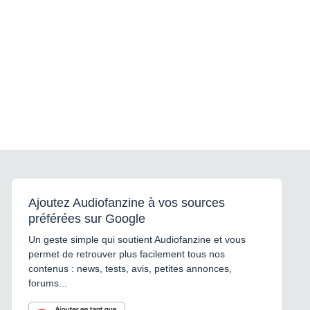
Ajoutez Audiofanzine à vos sources
préférées sur Google
Un geste simple qui soutient Audiofanzine et vous
permet de retrouver plus facilement tous nos
contenus : news, tests, avis, petites annonces,
forums...