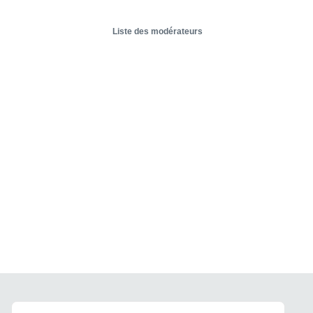
Liste des modérateurs