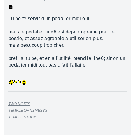
Tu pe te servir d'un pedalier midi oui.
mais le pedalier line6 est deja programé pour le
bestio, et assez agreable a utiliser en plus.
mais beaucoup trop cher.
bref : si tu pe, et en a l'utilité, prend le line6; sinon un
pedalier midi tout basic fait l'affaire.
TWO-NOTES
TEMPLE OF NEMESYS
TEMPLE STUDIO