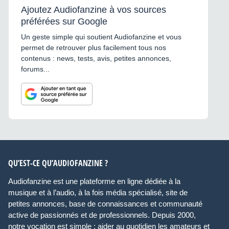
Ajoutez Audiofanzine à vos sources
préférées sur Google
Un geste simple qui soutient Audiofanzine et vous
permet de retrouver plus facilement tous nos
contenus : news, tests, avis, petites annonces,
forums...
QU’EST-CE QU’AUDIOFANZINE ?
Audiofanzine est une plateforme en ligne dédiée à la
musique et à l’audio, à la fois média spécialisé, site de
petites annonces, base de connaissances et communauté
active de passionnés et de professionnels. Depuis 2000,
notre vocation est simple : aider au quotidien les amateurs et