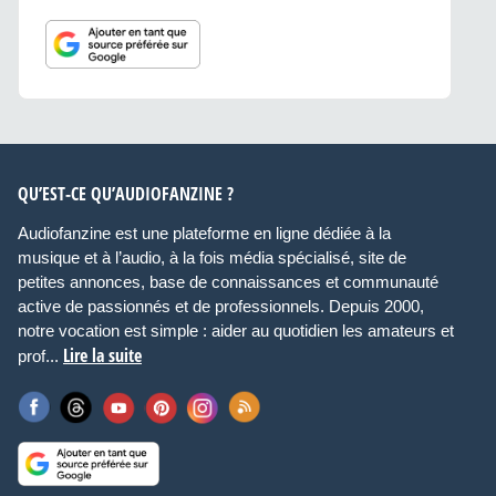
QU’EST-CE QU’AUDIOFANZINE ?
Audiofanzine est une plateforme en ligne dédiée à la
musique et à l’audio, à la fois média spécialisé, site de
petites annonces, base de connaissances et communauté
active de passionnés et de professionnels. Depuis 2000,
notre vocation est simple : aider au quotidien les amateurs et
Lire la suite
prof...