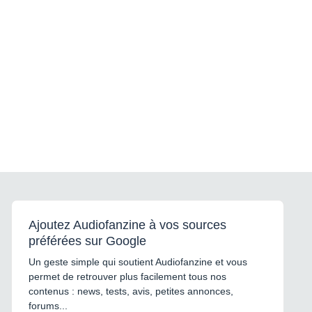
Ajoutez Audiofanzine à vos sources
préférées sur Google
Un geste simple qui soutient Audiofanzine et vous
permet de retrouver plus facilement tous nos
contenus : news, tests, avis, petites annonces,
forums...