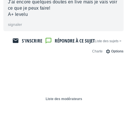
J'ai encore quelques doutes en live mais je vais voir
ce que je peux faire!
A+ levelu
signaler
S'INSCRIRE
RÉPONDRE À CE SUJET
< Liste des sujets
Charte
Options
Liste des modérateurs