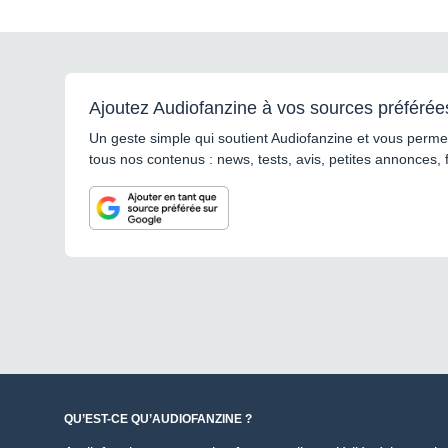
Ajoutez Audiofanzine à vos sources préférée
Un geste simple qui soutient Audiofanzine et vous permet
tous nos contenus : news, tests, avis, petites annonces, 
QU’EST-CE QU’AUDIOFANZINE ?