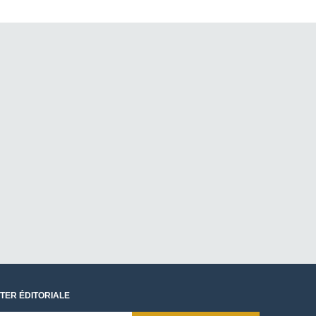
TER ÉDITORIALE