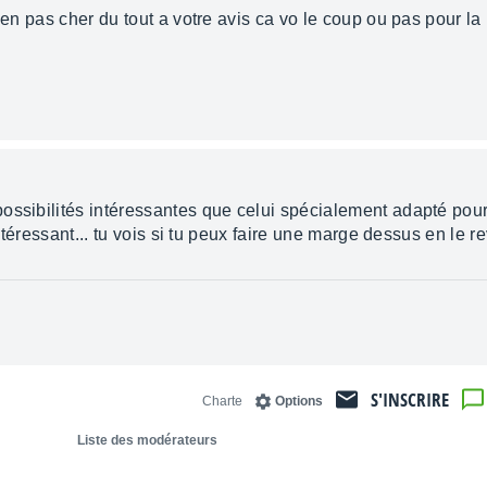
sien pas cher du tout a votre avis ca vo le coup ou pas pour la
ossibilités intéressantes que celui spécialement adapté pou
 intéressant... tu vois si tu peux faire une marge dessus en le 
S'INSCRIRE
Charte
Options
Liste des modérateurs