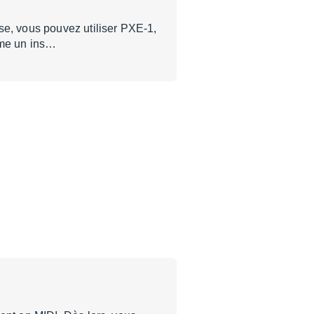
se, vous pouvez utiliser PXE-1,
mme un ins…