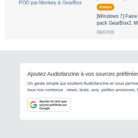
Astuce
[Windows 7] Faire 
pack GearBox2. M
06/07/09
Ajoutez Audiofanzine à vos sources préférée
Un geste simple qui soutient Audiofanzine et vous permet
tous nos contenus : news, tests, avis, petites annonces, 