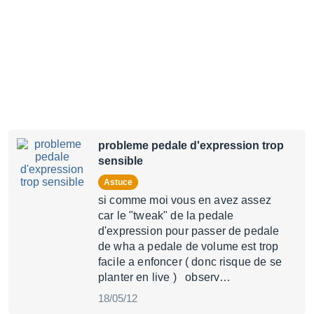
probleme pedale d'expression trop
sensible
Astuce
si comme moi vous en avez assez
car le "tweak" de la pedale
d'expression pour passer de pedale
de wha a pedale de volume est trop
facile a enfoncer ( donc risque de se
planter en live ) observ…
18/05/12