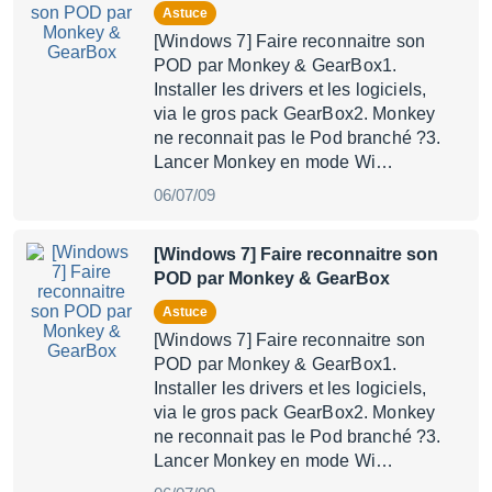
Astuce
[Windows 7] Faire reconnaitre son
POD par Monkey & GearBox1.
Installer les drivers et les logiciels,
via le gros pack GearBox2. Monkey
ne reconnait pas le Pod branché ?3.
Lancer Monkey en mode Wi…
06/07/09
[Windows 7] Faire reconnaitre son
POD par Monkey & GearBox
Astuce
[Windows 7] Faire reconnaitre son
POD par Monkey & GearBox1.
Installer les drivers et les logiciels,
via le gros pack GearBox2. Monkey
ne reconnait pas le Pod branché ?3.
Lancer Monkey en mode Wi…