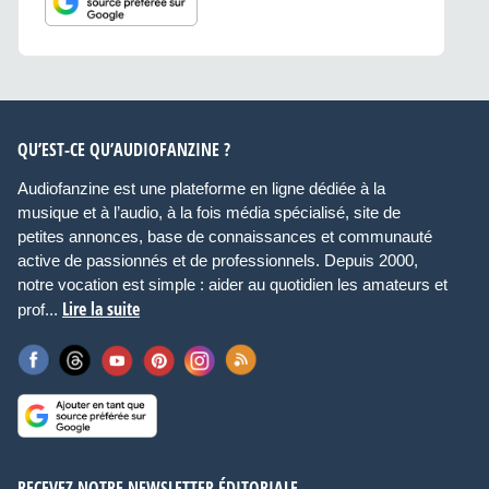
QU’EST-CE QU’AUDIOFANZINE ?
Audiofanzine est une plateforme en ligne dédiée à la
musique et à l’audio, à la fois média spécialisé, site de
petites annonces, base de connaissances et communauté
active de passionnés et de professionnels. Depuis 2000,
notre vocation est simple : aider au quotidien les amateurs et
Lire la suite
prof...
RECEVEZ NOTRE NEWSLETTER ÉDITORIALE