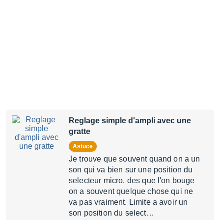
Reglage simple d'ampli avec une
gratte
Astuce
Je trouve que souvent quand on a un
son qui va bien sur une position du
selecteur micro, des que l'on bouge
on a souvent quelque chose qui ne
va pas vraiment. Limite a avoir un
son position du select…