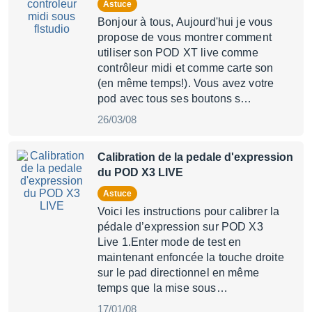
Astuce
Bonjour à tous, Aujourd'hui je vous
propose de vous montrer comment
utiliser son POD XT live comme
contrôleur midi et comme carte son
(en même temps!). Vous avez votre
pod avec tous ses boutons s…
26/03/08
Calibration de la pedale d'expression
du POD X3 LIVE
Astuce
Voici les instructions pour calibrer la
pédale d’expression sur POD X3
Live 1.Enter mode de test en
maintenant enfoncée la touche droite
sur le pad directionnel en même
temps que la mise sous…
17/01/08