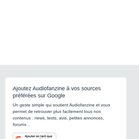
Ajoutez Audiofanzine à vos sources
préférées sur Google
Un geste simple qui soutient Audiofanzine et vous
permet de retrouver plus facilement tous nos
contenus : news, tests, avis, petites annonces,
forums...