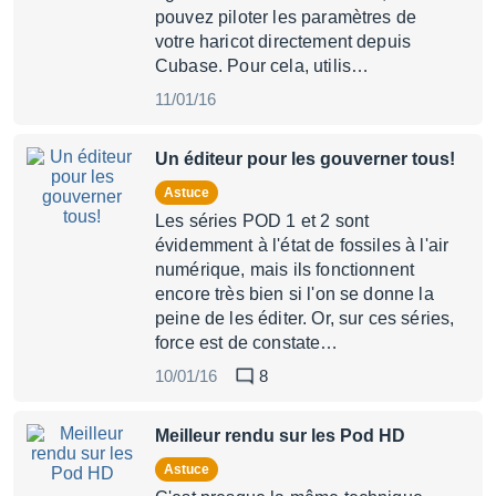
pouvez piloter les paramètres de
votre haricot directement depuis
Cubase. Pour cela, utilis…
11/01/16
Un éditeur pour les gouverner tous!
Astuce
Les séries POD 1 et 2 sont
évidemment à l'état de fossiles à l'air
numérique, mais ils fonctionnent
encore très bien si l'on se donne la
peine de les éditer. Or, sur ces séries,
force est de constate…
10/01/16
8
Meilleur rendu sur les Pod HD
Astuce