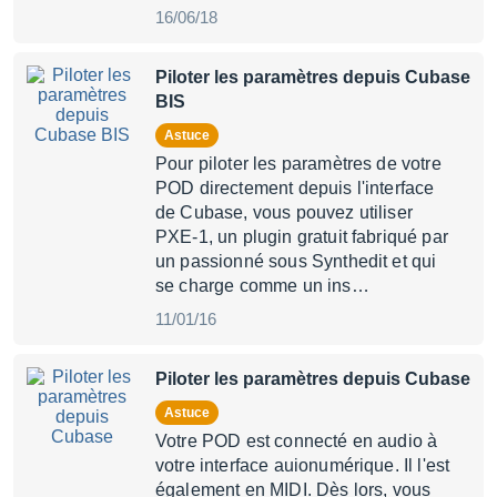
16/06/18
Piloter les paramètres depuis Cubase
BIS
Astuce
Pour piloter les paramètres de votre
POD directement depuis l'interface
de Cubase, vous pouvez utiliser
PXE-1, un plugin gratuit fabriqué par
un passionné sous Synthedit et qui
se charge comme un ins…
11/01/16
Piloter les paramètres depuis Cubase
Astuce
Votre POD est connecté en audio à
votre interface auionumérique. Il l'est
également en MIDI. Dès lors, vous