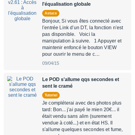
l'équalisation globale
Astuce
Bonjour, Si vous êtes connecté avec
l'entrée Link d'un DT, la fonction n'est
pas disponible. Voici la
manipulation à suivre. 1 Appuyer et
maintenir enfoncé le bouton VIEW
pour ouvrir le menu de c…
09/04/15
Le POD s'allume qqs secondes et
sent le cramé
Tutoriel
Je compléterai avec des photos plus
tard: Bon... j'ai payé le mien 20€... il
était vendu sans alim (surement
vendue à coté...) et en état HS. Il
s'allume quelques secondes et fume,