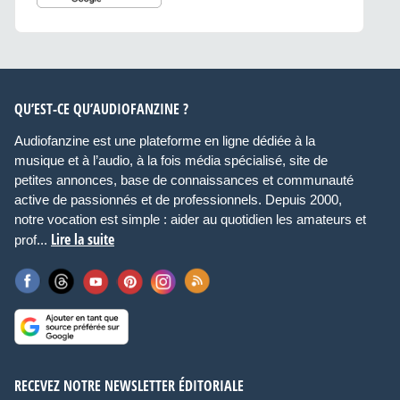
QU’EST-CE QU’AUDIOFANZINE ?
Audiofanzine est une plateforme en ligne dédiée à la
musique et à l’audio, à la fois média spécialisé, site de
petites annonces, base de connaissances et communauté
active de passionnés et de professionnels. Depuis 2000,
notre vocation est simple : aider au quotidien les amateurs et
Lire la suite
prof...
RECEVEZ NOTRE NEWSLETTER ÉDITORIALE