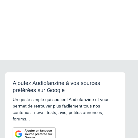
Ajoutez Audiofanzine à vos sources
préférées sur Google
Un geste simple qui soutient Audiofanzine et vous
permet de retrouver plus facilement tous nos
contenus : news, tests, avis, petites annonces,
forums...