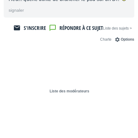
signaler
S'INSCRIRE
RÉPONDRE À CE SUJET
< Liste des sujets
Charte
Options
Liste des modérateurs