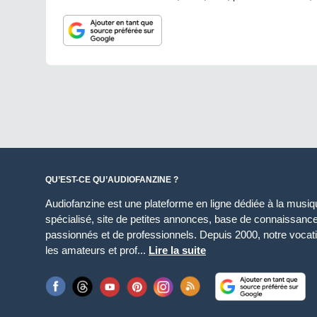
QU’EST-CE QU’AUDIOFANZINE ?
Audiofanzine est une plateforme en ligne dédiée à la musique
spécialisé, site de petites annonces, base de connaissan
passionnés et de professionnels. Depuis 2000, notre vocatio
les amateurs et prof...
Lire la suite