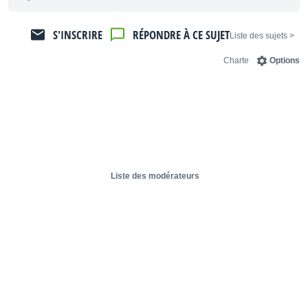
S'INSCRIRE
RÉPONDRE À CE SUJET
< Liste des sujets
Charte
Options
Liste des modérateurs