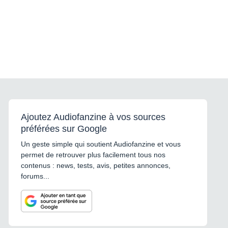
Ajoutez Audiofanzine à vos sources
préférées sur Google
Un geste simple qui soutient Audiofanzine et vous
permet de retrouver plus facilement tous nos
contenus : news, tests, avis, petites annonces,
forums...