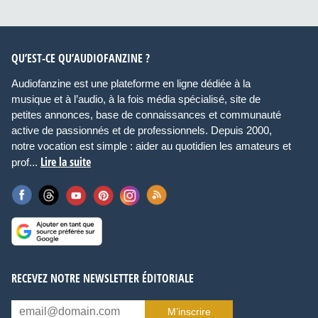
QU’EST-CE QU’AUDIOFANZINE ?
Audiofanzine est une plateforme en ligne dédiée à la
musique et à l’audio, à la fois média spécialisé, site de
petites annonces, base de connaissances et communauté
active de passionnés et de professionnels. Depuis 2000,
notre vocation est simple : aider au quotidien les amateurs et
Lire la suite
prof...
RECEVEZ NOTRE NEWSLETTER ÉDITORIALE
M’inscrire