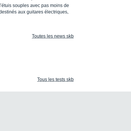
étuis souples avec pas moins de
estinés aux guitares électriques,
Toutes les news skb
Tous les tests skb