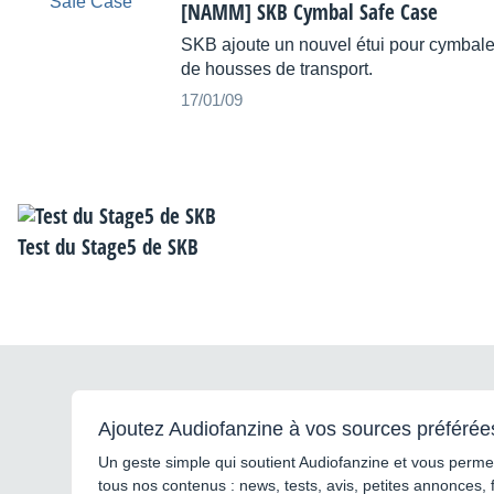
[NAMM] SKB Cymbal Safe Case
SKB ajoute un nouvel étui pour cymba
de housses de transport.
17/01/09
Test du Stage5 de SKB
Ajoutez Audiofanzine à vos sources préférée
Un geste simple qui soutient Audiofanzine et vous permet
tous nos contenus : news, tests, avis, petites annonces, 