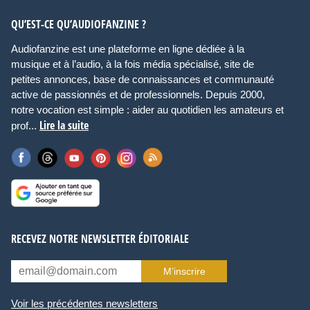
QU’EST-CE QU’AUDIOFANZINE ?
Audiofanzine est une plateforme en ligne dédiée à la
musique et à l’audio, à la fois média spécialisé, site de
petites annonces, base de connaissances et communauté
active de passionnés et de professionnels. Depuis 2000,
notre vocation est simple : aider au quotidien les amateurs et
Lire la suite
prof...
RECEVEZ NOTRE NEWSLETTER ÉDITORIALE
M’inscrire
Voir les précédentes newsletters