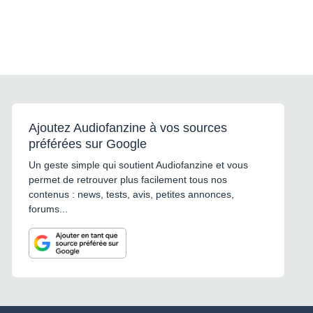
Ajoutez Audiofanzine à vos sources
préférées sur Google
Un geste simple qui soutient Audiofanzine et vous
permet de retrouver plus facilement tous nos
contenus : news, tests, avis, petites annonces,
forums...