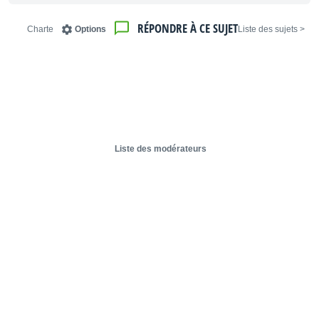
RÉPONDRE À CE SUJET
Charte
Options
< Liste des sujets
Liste des modérateurs