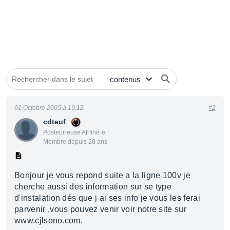
01 Octobre 2005 à 19:12
#2
cdteuf
Posteur·euse AFfiné·e
Membre depuis 20 ans
Bonjour je vous repond suite a la ligne 100v je
cherche aussi des information sur se type
d'instalation dés que j ai ses info je vous les ferai
parvenir .vous pouvez venir voir notre site sur
www.cjlsono.com.