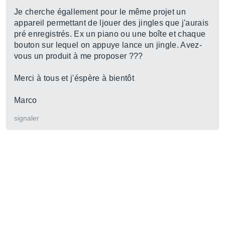
Je cherche égallement pour le même projet un
appareil permettant de ljouer des jingles que j'aurais
pré enregistrés. Ex un piano ou une boîte et chaque
bouton sur lequel on appuye lance un jingle. Avez-
vous un produit à me proposer ???
Merci à tous et j'éspère à bientôt
Marco
signaler