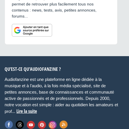
permet de retrouver plus facilement tous nos
contenus : news, tests, avis, petites annonces,
forums...
QU’EST-CE QU’AUDIOFANZINE ?
Audiofanzine est une plateforme en ligne dédiée à la
musique et à l’audio, à la fois média spécialisé, site de
petites annonces, base de connaissances et communauté
active de passionnés et de professionnels. Depuis 2000,
notre vocation est simple : aider au quotidien les amateurs et
Lire la suite
prof...