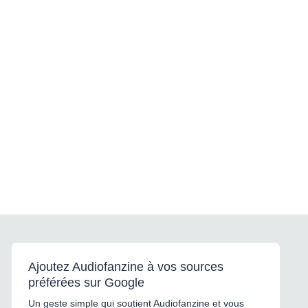
Ajoutez Audiofanzine à vos sources
préférées sur Google
Un geste simple qui soutient Audiofanzine et vous