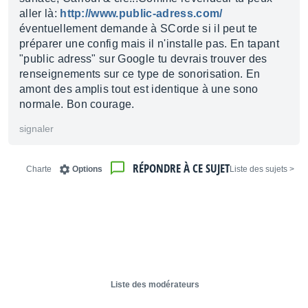
aller là:
http://www.public-adress.com/
éventuellement demande à SCorde si il peut te
préparer une config mais il n'installe pas. En tapant
"public adress" sur Google tu devrais trouver des
renseignements sur ce type de sonorisation. En
amont des amplis tout est identique à une sono
normale. Bon courage.
signaler
RÉPONDRE À CE SUJET
Charte
Options
< Liste des sujets
Liste des modérateurs