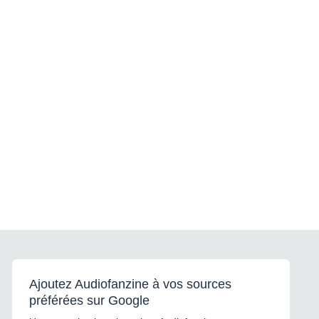
Ajoutez Audiofanzine à vos sources
préférées sur Google