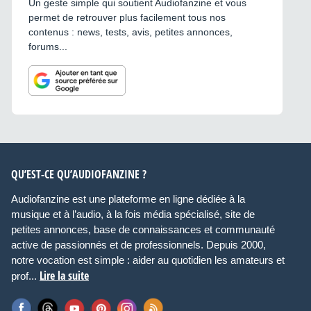
Un geste simple qui soutient Audiofanzine et vous
permet de retrouver plus facilement tous nos
contenus : news, tests, avis, petites annonces,
forums...
QU’EST-CE QU’AUDIOFANZINE ?
Audiofanzine est une plateforme en ligne dédiée à la
musique et à l’audio, à la fois média spécialisé, site de
petites annonces, base de connaissances et communauté
active de passionnés et de professionnels. Depuis 2000,
notre vocation est simple : aider au quotidien les amateurs et
Lire la suite
prof...