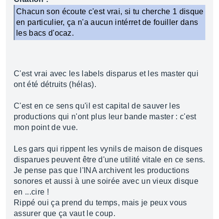
Chacun son écoute c'est vrai, si tu cherche 1 disque
en particulier, ça n'a aucun intérret de fouiller dans
les bacs d'ocaz.
C'est vrai avec les labels disparus et les master qui
ont été détruits (hélas).
C'est en ce sens qu'il est capital de sauver les
productions qui n'ont plus leur bande master : c'est
mon point de vue.
Les gars qui rippent les vynils de maison de disques
disparues peuvent être d'une utilité vitale en ce sens.
Je pense pas que l'INA archivent les productions
sonores et aussi à une soirée avec un vieux disque
en ...cire !
Rippé oui ça prend du temps, mais je peux vous
assurer que ça vaut le coup.