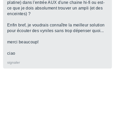
platine) dans l'entrée AUX d'une chaine hi-fi ou est-
ce que je dois absolument trouver un ampli (et des
enceintes) ?
Enfin bref, je voudrais connaître la meilleur solution
pour écouter des vyniles sans trop dépenser quoi...
merci beaucoup!
ciao
signaler