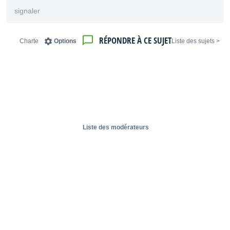
signaler
RÉPONDRE À CE SUJET
Charte
Options
< Liste des sujets
Liste des modérateurs