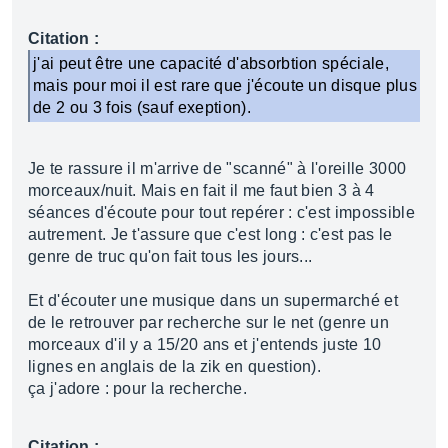
Citation :
j'ai peut être une capacité d'absorbtion spéciale,
mais pour moi il est rare que j'écoute un disque plus
de 2 ou 3 fois (sauf exeption).
Je te rassure il m'arrive de "scanné" à l'oreille 3000
morceaux/nuit. Mais en fait il me faut bien 3 à 4
séances d'écoute pour tout repérer : c'est impossible
autrement. Je t'assure que c'est long : c'est pas le
genre de truc qu'on fait tous les jours...
Et d'écouter une musique dans un supermarché et
de le retrouver par recherche sur le net (genre un
morceaux d'il y a 15/20 ans et j'entends juste 10
lignes en anglais de la zik en question).
ça j'adore : pour la recherche.
Citation :