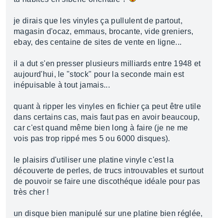
je dirais que les vinyles ça pullulent de partout,
magasin d'ocaz, emmaus, brocante, vide greniers,
ebay, des centaine de sites de vente en ligne...
il a dut s'en presser plusieurs milliards entre 1948 et
aujourd'hui, le "stock" pour la seconde main est
inépuisable à tout jamais...
quant à ripper les vinyles en fichier ça peut être utile
dans certains cas, mais faut pas en avoir beaucoup,
car c'est quand même bien long à faire (je ne me
vois pas trop rippé mes 5 ou 6000 disques).
le plaisirs d'utiliser une platine vinyle c'est la
découverte de perles, de trucs introuvables et surtout
de pouvoir se faire une discothéque idéale pour pas
très cher !
un disque bien manipulé sur une platine bien réglée,