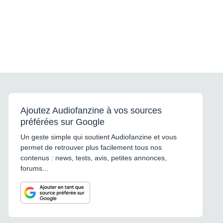
Ajoutez Audiofanzine à vos sources
préférées sur Google
Un geste simple qui soutient Audiofanzine et vous
permet de retrouver plus facilement tous nos
contenus : news, tests, avis, petites annonces,
forums...