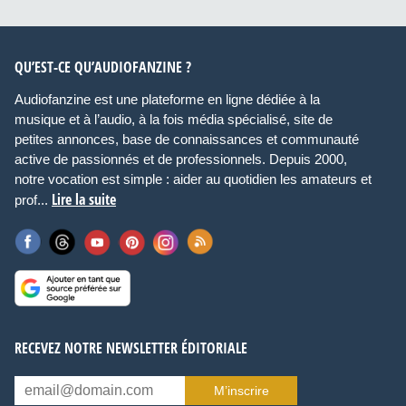
QU’EST-CE QU’AUDIOFANZINE ?
Audiofanzine est une plateforme en ligne dédiée à la
musique et à l’audio, à la fois média spécialisé, site de
petites annonces, base de connaissances et communauté
active de passionnés et de professionnels. Depuis 2000,
notre vocation est simple : aider au quotidien les amateurs et
Lire la suite
prof...
RECEVEZ NOTRE NEWSLETTER ÉDITORIALE
M’inscrire