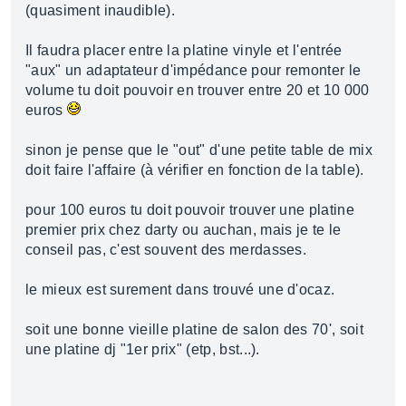
(quasiment inaudible).
Il faudra placer entre la platine vinyle et l'entrée
"aux" un adaptateur d'impédance pour remonter le
volume tu doit pouvoir en trouver entre 20 et 10 000
euros
sinon je pense que le "out" d'une petite table de mix
doit faire l'affaire (à vérifier en fonction de la table).
pour 100 euros tu doit pouvoir trouver une platine
premier prix chez darty ou auchan, mais je te le
conseil pas, c'est souvent des merdasses.
le mieux est surement dans trouvé une d'ocaz.
soit une bonne vieille platine de salon des 70', soit
une platine dj "1er prix" (etp, bst...).