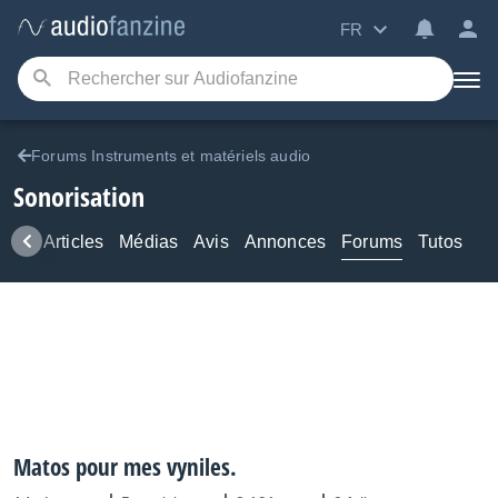
FR
Forums Instruments et matériels audio
Sonorisation
ews
Articles
Médias
Avis
Annonces
Forums
Tutos
Matos pour mes vyniles.