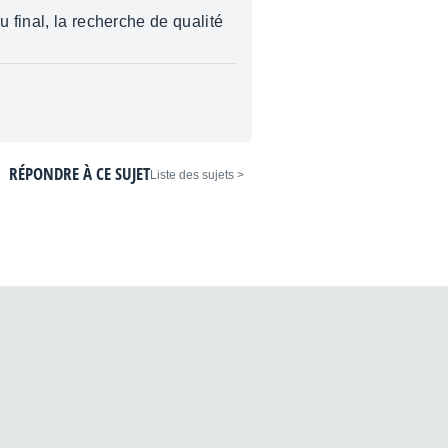
 final, la recherche de qualité
RÉPONDRE À CE SUJET
< Liste des sujets