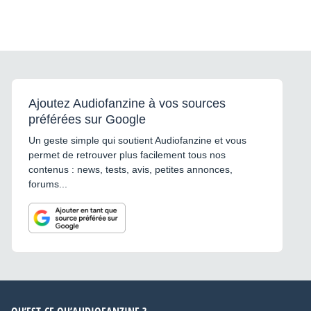
Ajoutez Audiofanzine à vos sources
préférées sur Google
Un geste simple qui soutient Audiofanzine et vous
permet de retrouver plus facilement tous nos
contenus : news, tests, avis, petites annonces,
forums...