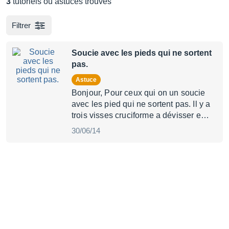
3
tutoriels ou astuces trouvés
Filtrer
Soucie avec les pieds qui ne sortent
pas.
Astuce
Bonjour, Pour ceux qui on un soucie
avec les pied qui ne sortent pas. Il y a
trois visses cruciforme a dévisser e…
30/06/14