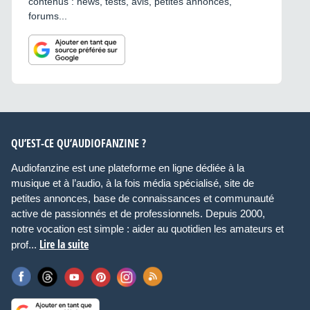
contenus : news, tests, avis, petites annonces,
forums...
QU’EST-CE QU’AUDIOFANZINE ?
Audiofanzine est une plateforme en ligne dédiée à la
musique et à l’audio, à la fois média spécialisé, site de
petites annonces, base de connaissances et communauté
active de passionnés et de professionnels. Depuis 2000,
notre vocation est simple : aider au quotidien les amateurs et
Lire la suite
prof...