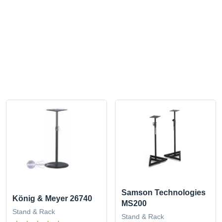
Samson Technologies
König & Meyer 26740
MS200
Stand & Rack
Stand & Rack