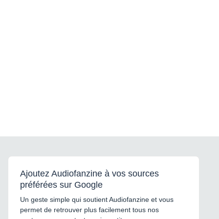
Ajoutez Audiofanzine à vos sources
préférées sur Google
Un geste simple qui soutient Audiofanzine et vous
permet de retrouver plus facilement tous nos