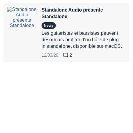
Standalone Audio présente
Standalone
News
Les guitaristes et bassistes peuvent
désormais profiter d’un hôte de plug-
in standalone, disponible sur macOS.
12/03/26
2