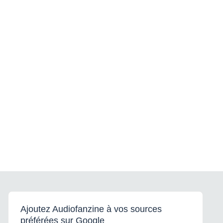
Ajoutez Audiofanzine à vos sources
préférées sur Google