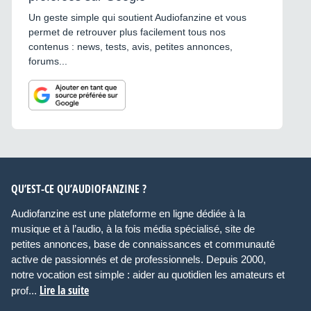
Un geste simple qui soutient Audiofanzine et vous
permet de retrouver plus facilement tous nos
contenus : news, tests, avis, petites annonces,
forums...
QU’EST-CE QU’AUDIOFANZINE ?
Audiofanzine est une plateforme en ligne dédiée à la
musique et à l’audio, à la fois média spécialisé, site de
petites annonces, base de connaissances et communauté
active de passionnés et de professionnels. Depuis 2000,
notre vocation est simple : aider au quotidien les amateurs et
Lire la suite
prof...